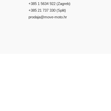
+385 1 5634 922 (Zagreb)
+385 21 737 330 (Split)
prodaja@move-moto.hr