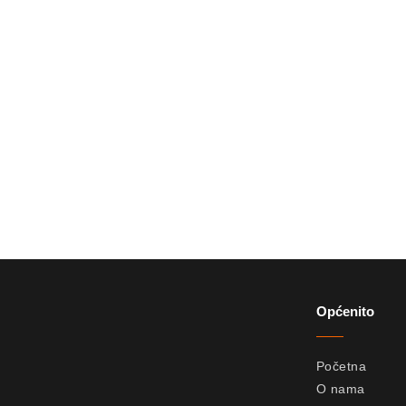
Općenito
Početna
O nama