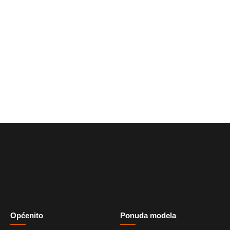
Općenito
Ponuda modela