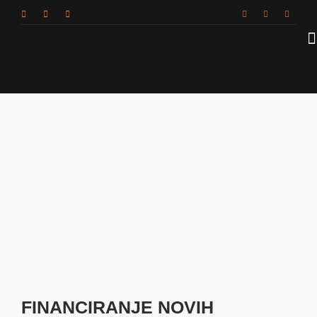
FINANCIRANJE NOVIH