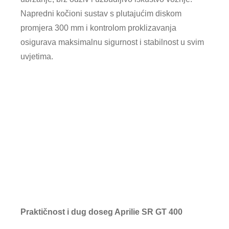
Napredni kočioni sustav s plutajućim diskom
promjera 300 mm i kontrolom proklizavanja
osigurava maksimalnu sigurnost i stabilnost u svim
uvjetima.
Praktičnost i dug doseg Aprilie SR GT 400