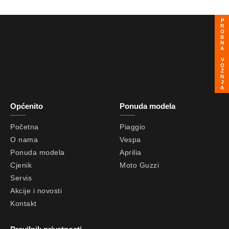
PROBNA VOŽNJA
Općenito
Ponuda modela
Početna
Piaggio
O nama
Vespa
Ponuda modela
Aprilia
Cjenik
Moto Guzzi
Servis
Akcije i novosti
Kontakt