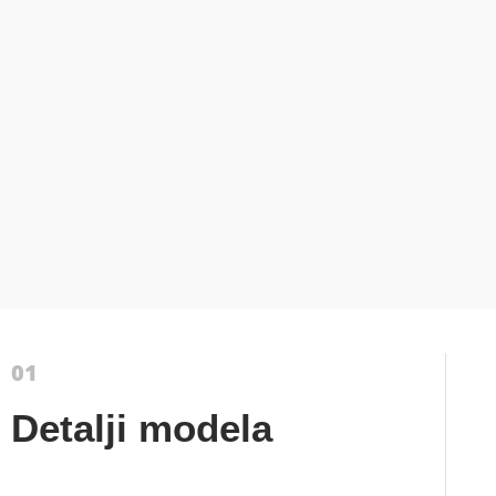
Detalji modela