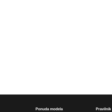
Ponuda modela
Pravilnik