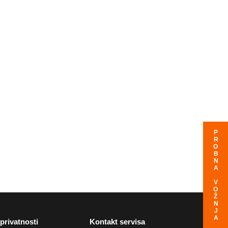
PROBNA VOŽNJA
 privatnosti
Kontakt servisa