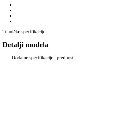
Tehničke specifikacije
Detalji modela
Dodatne specifikacije i prednosti.