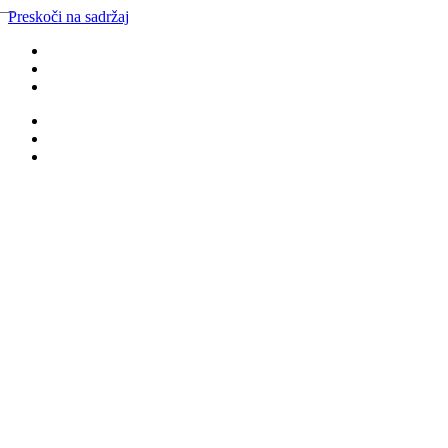
Preskoči na sadržaj