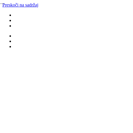
Preskoči na sadržaj