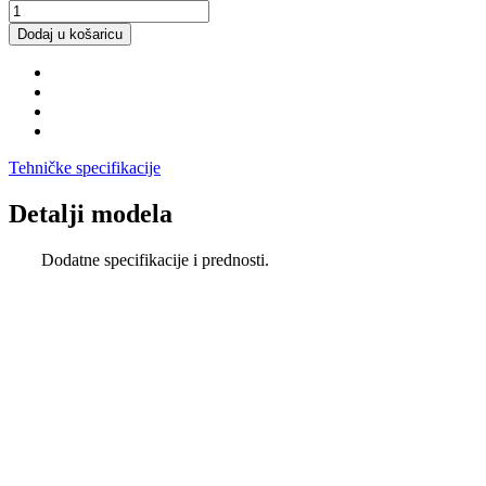
Dodaj u košaricu
Tehničke specifikacije
Detalji modela
Dodatne specifikacije i prednosti.