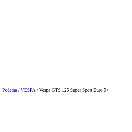
Početna
/
VESPA
/ Vespa GTS 125 Super Sport Euro 5+