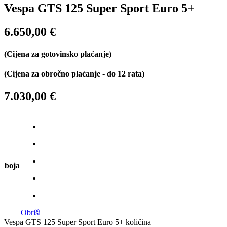
Vespa GTS 125 Super Sport Euro 5+
6.650,00
€
(Cijena za gotovinsko plaćanje)
(Cijena za obročno plaćanje - do 12 rata)
7.030,00 €
boja
Obriši
Vespa GTS 125 Super Sport Euro 5+ količina