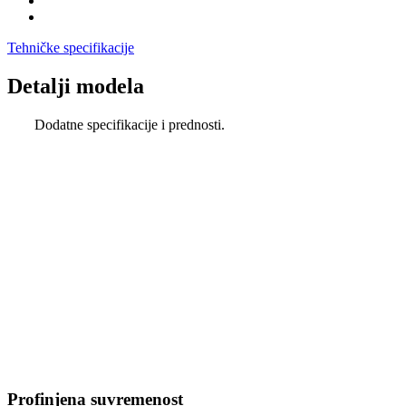
Tehničke specifikacije
Detalji modela
Dodatne specifikacije i prednosti.
Profinjena suvremenost