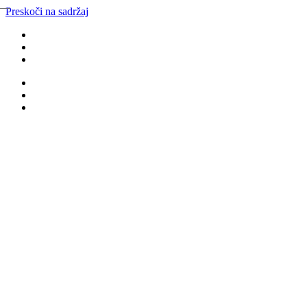
Preskoči na sadržaj