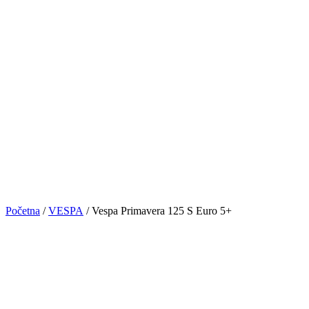
Početna
/
VESPA
/ Vespa Primavera 125 S Euro 5+