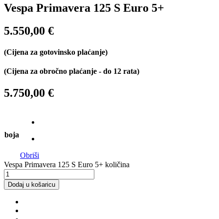
Vespa Primavera 125 S Euro 5+
5.550,00
€
(Cijena za gotovinsko plaćanje)
(Cijena za obročno plaćanje - do 12 rata)
5.750,00 €
boja
Obriši
Vespa Primavera 125 S Euro 5+ količina
Dodaj u košaricu